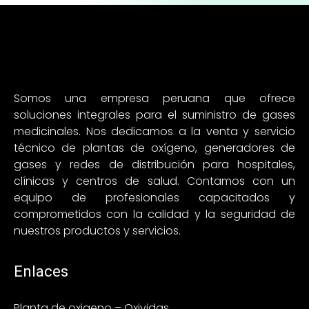
Somos una empresa peruana que ofrece
soluciones integrales para el suministro de gases
medicinales. Nos dedicamos a la venta y servicio
técnico de plantas de oxígeno, generadores de
gases y redes de distribución para hospitales,
clínicas y centros de salud. Contamos con un
equipo de profesionales capacitados y
comprometidos con la calidad y la seguridad de
nuestros productos y servicios.
Enlaces
Planta de oxigeno – Oxividas