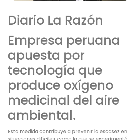
Diario La Razón
Empresa peruana
apuesta por
tecnología que
produce oxígeno
medicinal del aire
ambiental.
Esta medida contribuye a prevenir la escasez en
situaciones difíciles, como lo que se experimentó