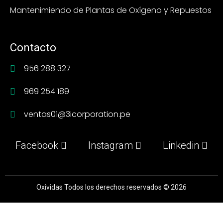
Mantenimiendo de Plantas de Oxígeno y Repuestos
Contacto
956 288 327
969 254 189
ventas01@3icorporation.pe
Facebook
Instagram
Linkedin
Oxividas Todos los derechos reservados © 2026