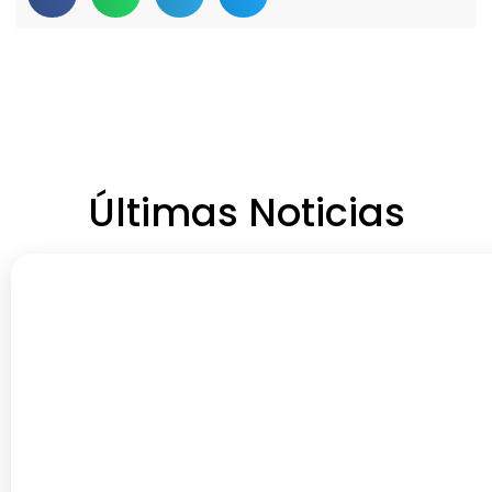
Últimas Noticias