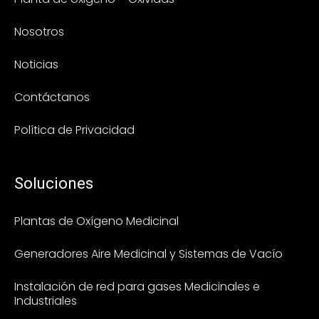
Nosotros
Noticias
Contáctanos
Política de Privacidad
Soluciones
Plantas de Oxígeno Medicinal
Generadores Aire Medicinal y Sistemas de Vacío
Instalación de red para gases Medicinales e
Industriales