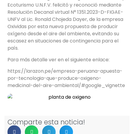
Ecoturismo U.N.F.V. felicitó y reconoció mediante
Resolución Decanal virtual N° 1351.2023-D-FIGAE-
UNFV al Lic. Ronald Chojeda Dayer, de la empresa
Oxividas por esta nueva propuesta de producir
oxígeno desde el aire del ambiente, evitando su
escasez en situaciones de contingencia para el
país.
Para más detalle ver en el siguiente enlace:
https://larazon.pe/empresa-peruana-apuesta-
por-tecnologia-que-produce-oxigeno-
medicinal-del-aire-ambiental/#google_vignette
Comparte esta noticia!