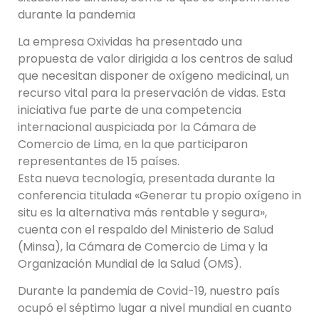
durante la pandemia
La empresa Oxividas ha presentado una
propuesta de valor dirigida a los centros de salud
que necesitan disponer de oxígeno medicinal, un
recurso vital para la preservación de vidas. Esta
iniciativa fue parte de una competencia
internacional auspiciada por la Cámara de
Comercio de Lima, en la que participaron
representantes de 15 países.
Esta nueva tecnología, presentada durante la
conferencia titulada «Generar tu propio oxígeno in
situ es la alternativa más rentable y segura»,
cuenta con el respaldo del Ministerio de Salud
(Minsa), la Cámara de Comercio de Lima y la
Organización Mundial de la Salud (OMS).
Durante la pandemia de Covid-19, nuestro país
ocupó el séptimo lugar a nivel mundial en cuanto