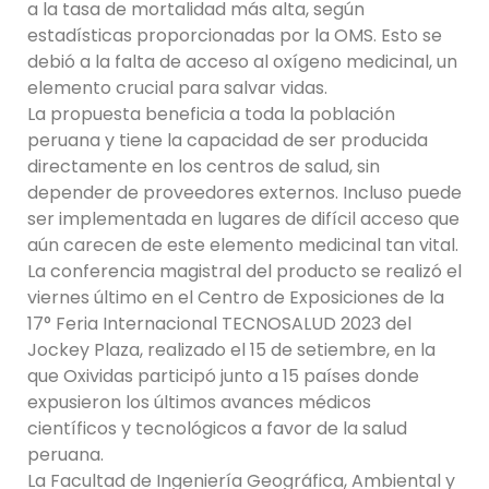
a la tasa de mortalidad más alta, según
estadísticas proporcionadas por la OMS. Esto se
debió a la falta de acceso al oxígeno medicinal, un
elemento crucial para salvar vidas.
La propuesta beneficia a toda la población
peruana y tiene la capacidad de ser producida
directamente en los centros de salud, sin
depender de proveedores externos. Incluso puede
ser implementada en lugares de difícil acceso que
aún carecen de este elemento medicinal tan vital.
La conferencia magistral del producto se realizó el
viernes último en el Centro de Exposiciones de la
17° Feria Internacional TECNOSALUD 2023 del
Jockey Plaza, realizado el 15 de setiembre, en la
que Oxividas participó junto a 15 países donde
expusieron los últimos avances médicos
científicos y tecnológicos a favor de la salud
peruana.
La Facultad de Ingeniería Geográfica, Ambiental y