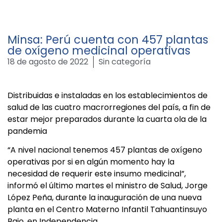
Minsa: Perú cuenta con 457 plantas
de oxígeno medicinal operativas
18 de agosto de 2022
Sin categoría
Distribuidas e instaladas en los establecimientos de
salud de las cuatro macrorregiones del país, a fin de
estar mejor preparados durante la cuarta ola de la
pandemia
“A nivel nacional tenemos 457 plantas de oxígeno
operativas por si en algún momento hay la
necesidad de requerir este insumo medicinal”,
informó el último martes el ministro de Salud, Jorge
López Peña, durante la inauguración de una nueva
planta en el Centro Materno Infantil Tahuantinsuyo
Bajo, en Independencia.