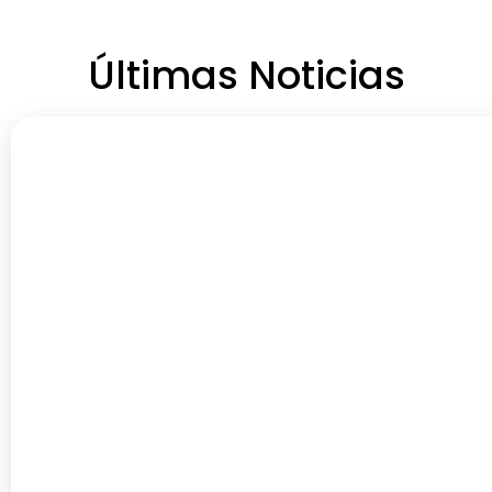
Últimas Noticias