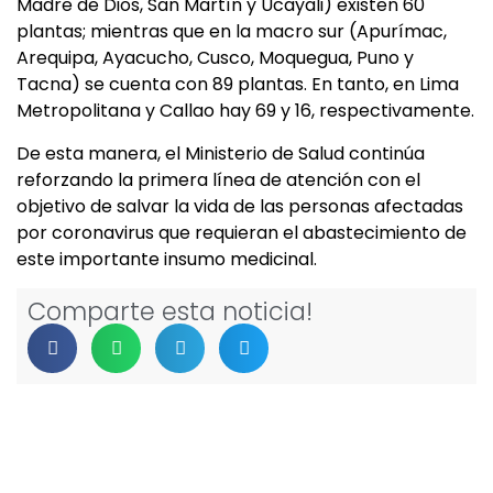
Madre de Dios, San Martín y Ucayali) existen 60
plantas; mientras que en la macro sur (Apurímac,
Arequipa, Ayacucho, Cusco, Moquegua, Puno y
Tacna) se cuenta con 89 plantas. En tanto, en Lima
Metropolitana y Callao hay 69 y 16, respectivamente.
De esta manera, el Ministerio de Salud continúa
reforzando la primera línea de atención con el
objetivo de salvar la vida de las personas afectadas
por coronavirus que requieran el abastecimiento de
este importante insumo medicinal.
Comparte esta noticia!