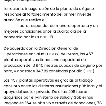
La reciente inauguración de la planta de oxígeno
responde al fortalecimiento del primer nivel de
atención que realiza el
Ministerio de Salud
(Minsa),
para responder de manera oportuna y en
mejores condiciones ante la cuarta ola de la
pandemia por la COVID-19.
De acuerdo con la Dirección General de
Operaciones en Salud (DGOS) del Minsa, las 457
plantas operativas tienen una capacidad de
producción de 10 840 metros cúbicos de oxígeno por
hora, y abastece 347.82 toneladas por día (TPD).
Las 457 plantas operativas es gracias al trabajo
conjunto entre las distintas instituciones públicas y el
apoyo del sector privado. De ellas, 206 fueron
adquiridas por el Ministerio de Salud y Gobiernos
Regionales, 164 se obtuvo a través de donaciones, 78