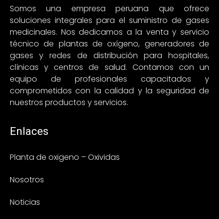
Somos una empresa peruana que ofrece
soluciones integrales para el suministro de gases
medicinales. Nos dedicamos a la venta y servicio
técnico de plantas de oxígeno, generadores de
gases y redes de distribución para hospitales,
clínicas y centros de salud. Contamos con un
equipo de profesionales capacitados y
comprometidos con la calidad y la seguridad de
nuestros productos y servicios.
Enlaces
Planta de oxigeno – Oxividas
Nosotros
Noticias