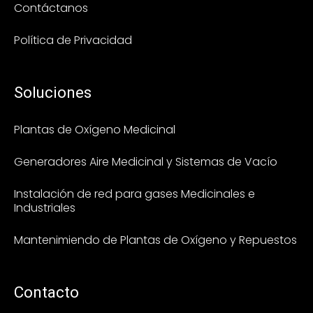
Contáctanos
Política de Privacidad
Soluciones
Plantas de Oxígeno Medicinal
Generadores Aire Medicinal y Sistemas de Vacío
Instalación de red para gases Medicinales e
Industriales
Mantenimiendo de Plantas de Oxígeno y Repuestos
Contacto