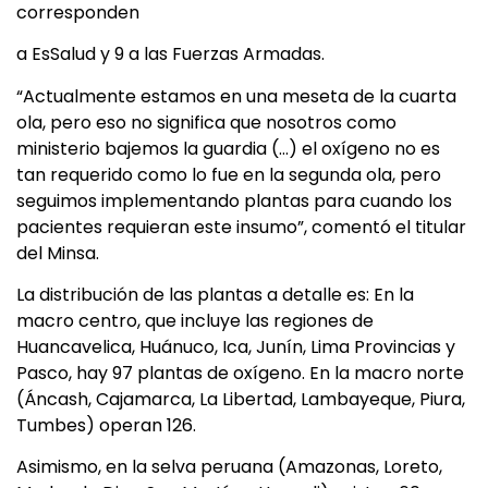
corresponden
a EsSalud y 9 a las Fuerzas Armadas.
“Actualmente estamos en una meseta de la cuarta
ola, pero eso no significa que nosotros como
ministerio bajemos la guardia (…) el oxígeno no es
tan requerido como lo fue en la segunda ola, pero
seguimos implementando plantas para cuando los
pacientes requieran este insumo”, comentó el titular
del Minsa.
La distribución de las plantas a detalle es: En la
macro centro, que incluye las regiones de
Huancavelica, Huánuco, Ica, Junín, Lima Provincias y
Pasco, hay 97 plantas de oxígeno. En la macro norte
(Áncash, Cajamarca, La Libertad, Lambayeque, Piura,
Tumbes) operan 126.
Asimismo, en la selva peruana (Amazonas, Loreto,