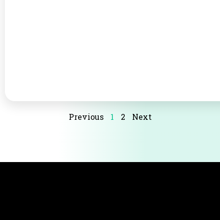
Previous
1
2
Next